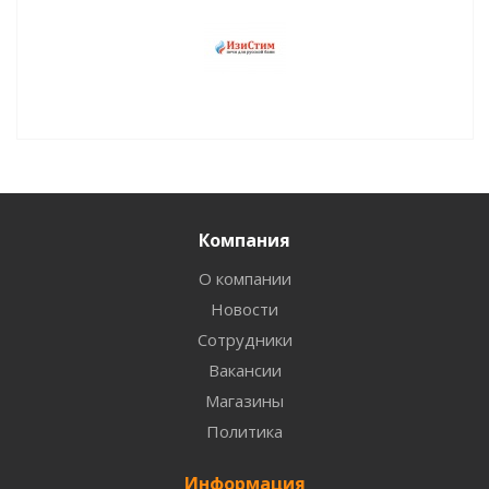
Компания
О компании
Новости
Сотрудники
Вакансии
Магазины
Политика
Информация