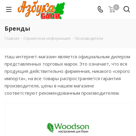
0
Бренды
Главная
-
Справочная информация
-
Производители
Наш интернет-магазин является официальным дилером
представленных торговых марок. Это означает, что вся
продукция действительно фирменная, никакого «серого
импорта», на все товары распространяется гарантия
производителя, цены в нашем магазине
соответствуют рекомендованным производителем.