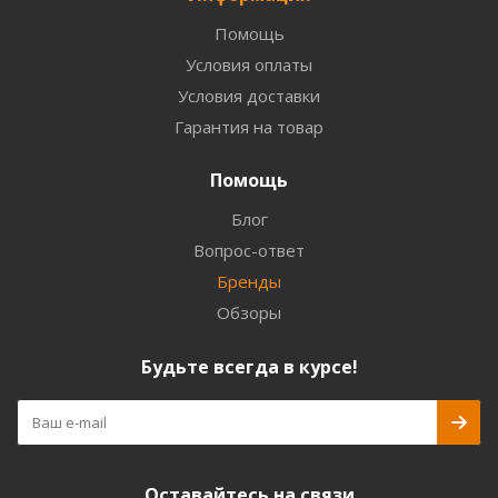
Помощь
Условия оплаты
Условия доставки
Гарантия на товар
Помощь
Блог
Вопрос-ответ
Бренды
Обзоры
Будьте всегда в курсе!
Оставайтесь на связи