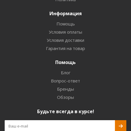
Информация
Помощь
Условия оплаты
Условия доставки
Гарантия на товар
Помощь
Блог
Вопрос-ответ
Бренды
Обзоры
Будьте всегда в курсе!