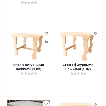
Стол с фигурными
Стол с фигурными
ножками (1,0м)
ножками (1,4м)