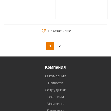
Показать еще
1
2
Компания
О компании
Новости
Сотрудники
Вакансии
Магазины
Политика