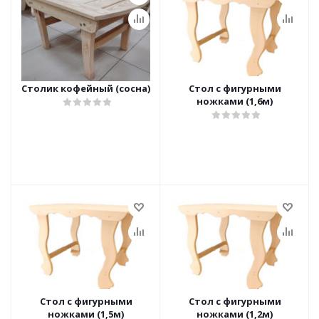
Столик кофейный (сосна)
Стол с фигурными
ножками (1,6м)
Стол с фигурными
Стол с фигурными
ножками (1,5м)
ножками (1,2м)