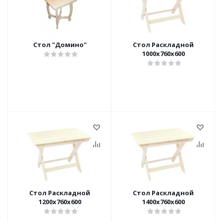
Стол "Домино"
Стол Раскладной
1000х760х600
Стол Раскладной
Стол Раскладной
1200х760х600
1400х760х600