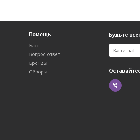
Помощь
Будьте всег
Блог
Вопрос-ответ
Бренды
Оставайтес
Обзоры