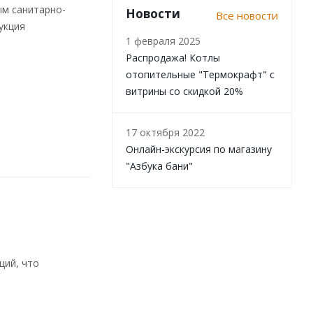
ым санитарно-
Новости
Все новости
укция
1 февраля 2025
Распродажа! Котлы
отопительные "Термокрафт" с
витрины со скидкой 20%
17 октября 2022
Онлайн-экскурсия по магазину
"Азбука бани"
щий, что