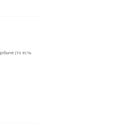
добыче (то есть