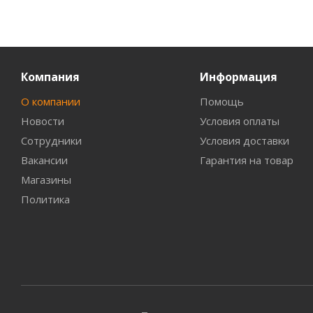
Компания
Информация
О компании
Помощь
Новости
Условия оплаты
Сотрудники
Условия доставки
Вакансии
Гарантия на товар
Магазины
Политика