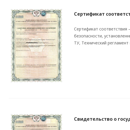
Сертификат соответс
Сертификат соответствия 
безопасности, установленн
ТУ, Технический регламент и
Свидетельство о госу