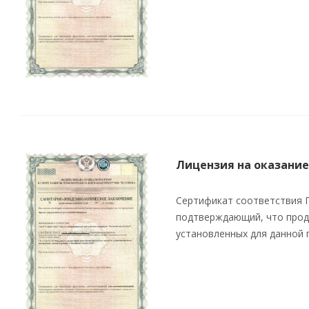
Лицензия на оказание
Сертификат соответствия Г
подтверждающий, что прод
установленных для данной 