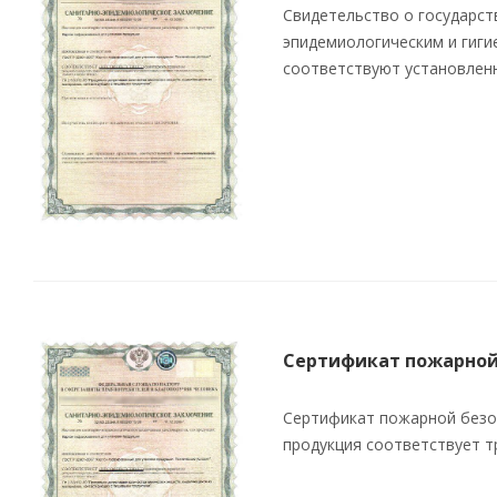
Свидетельство о государст
эпидемиологическим и гиги
соответствуют установлен
Сертификат пожарной
Сертификат пожарной безо
продукция соответствует 