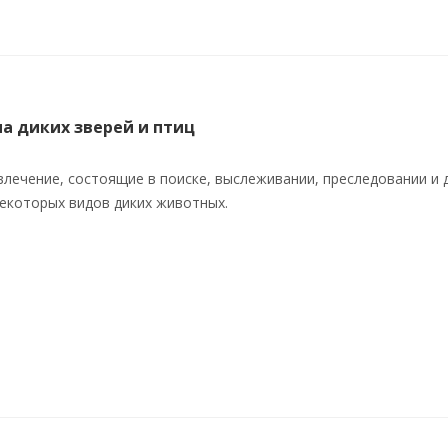
на диких зверей и птиц
лечение, состоящие в поиске, выслеживании, преследовании и 
екоторых видов диких животных.