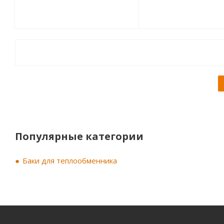
Популярные категории
Баки для теплообменника