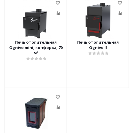
Печь отопительная
Печь отопительная
Ognivo mini, конфорка, 70
Ognivo II
м³