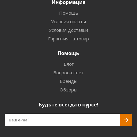
Информация
Помощь
Условия оплаты
Условия доставки
Гарантия на товар
Помощь
Блог
Вопрос-ответ
Бренды
Обзоры
Будьте всегда в курсе!