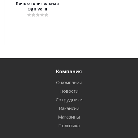
Печь отопительная
Ognivo III
Компания
О компании
Новости
Сотрудники
Вакансии
Магазины
Политика