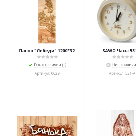
Панно "Лебеди" 1200*32
SAWO Часы 53
Есть в наличии (1)
Нет в налич
Артикул: 0629
Артикул: 531-А