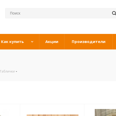
Как купить
Акции
Производители
 Таблички