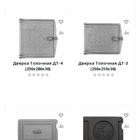
Дверка Топочная ДТ-4
Дверка Топочная ДТ-3
(250х280х36)
(250х210х36)