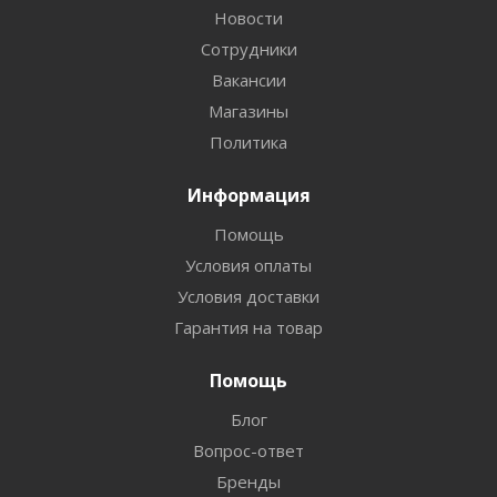
Новости
Сотрудники
Вакансии
Магазины
Политика
Информация
Помощь
Условия оплаты
Условия доставки
Гарантия на товар
Помощь
Блог
Вопрос-ответ
Бренды