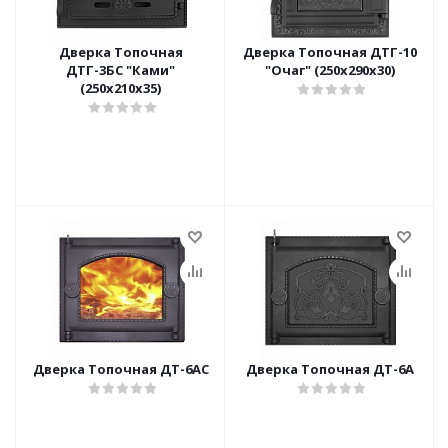
Дверка Топочная
Дверка Топочная ДТГ-10
ДТГ-3БС "Ками"
"Очаг" (250х290х30)
(250х210х35)
Дверка Топочная ДТ-6АС
Дверка Топочная ДТ-6А