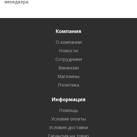
менеджера.
Компания
О компании
Новости
Сотрудники
Вакансии
Магазины
Политика
Информация
Помощь
Условия оплаты
Условия доставки
Гарантия на товар