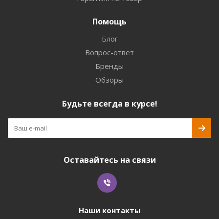
Помощь
Блог
Вопрос-ответ
Бренды
Обзоры
Будьте всегда в курсе!
Оставайтесь на связи
Наши контакты