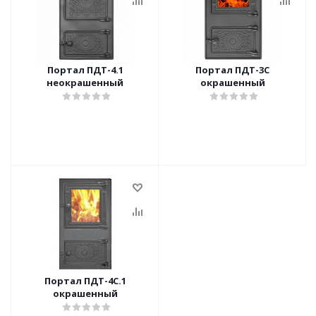
Портал ПДТ-4.1
Портал ПДТ-3С
неокрашенный
окрашенный
Портал ПДТ-4С.1
окрашенный