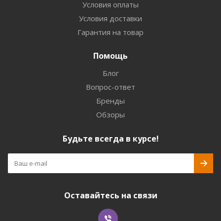
Условия оплаты
Условия доставки
Гарантия на товар
Помощь
Блог
Вопрос-ответ
Бренды
Обзоры
Будьте всегда в курсе!
Оставайтесь на связи