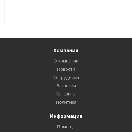
Компания
О компании
Новости
Сотрудники
Вакансии
Магазины
Политика
Информация
Помощь