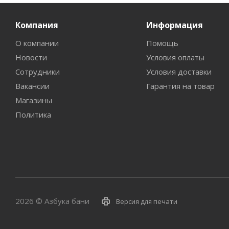
Компания
Информация
О компании
Помощь
Новости
Условия оплаты
Сотрудники
Условия доставки
Вакансии
Гарантия на товар
Магазины
Политика
2026 © Азбука бани
Версия для печати