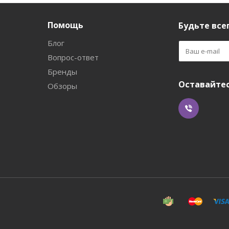
Помощь
Будьте всег
Блог
Вопрос-ответ
Бренды
Оставайтес
Обзоры