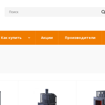
Как купить
Акции
Производители