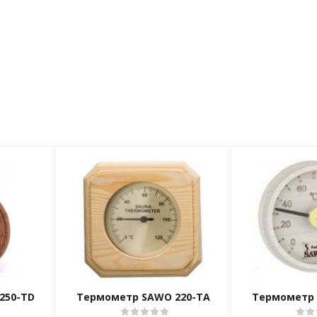
250-TD
Термометр SAWO 220-TА
Термометр 