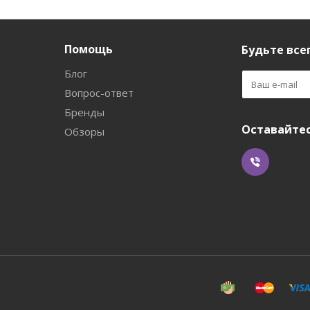
Помощь
Будьте всег
Блог
Вопрос-ответ
Бренды
Оставайтес
Обзоры