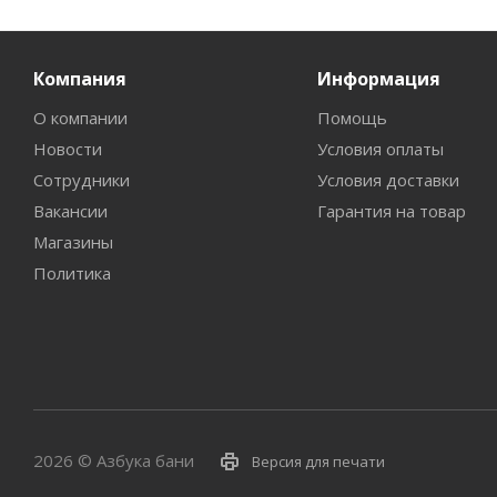
Компания
Информация
О компании
Помощь
Новости
Условия оплаты
Сотрудники
Условия доставки
Вакансии
Гарантия на товар
Магазины
Политика
2026 © Азбука бани
Версия для печати