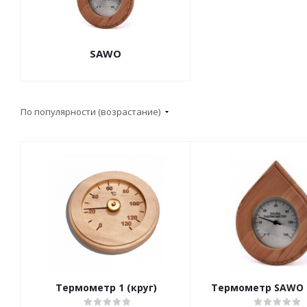
SAWO
По популярности (возрастание)
Термометр 1 (круг)
Термометр SAWO 