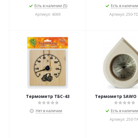
Есть в наличии (5)
Есть в наличии 
Артикул: 4069
Артикул: 250-T
Термометр ТБС-43
Термометр SAWO 
Нет в наличии
Есть в наличии 
Артикул: 250-T