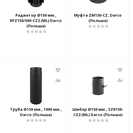
Радиатор Ø150 мм.,
Муфта ZM150-CZ, Darco
RPZ150/500-CZ2 (ML) Darco
(Польша)
(Польша)
Труба Ø150 мм., 1000 мм.,
Шибер Ø150 мм., SZK150-
Darco (Польша)
CZ2 (ML) Darco (Польша)