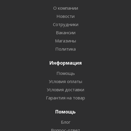
О компании
Новости
Сотрудники
Вакансии
Магазины
Политика
Информация
Помощь
Условия оплаты
Условия доставки
Гарантия на товар
Помощь
Блог
Вопрос-ответ