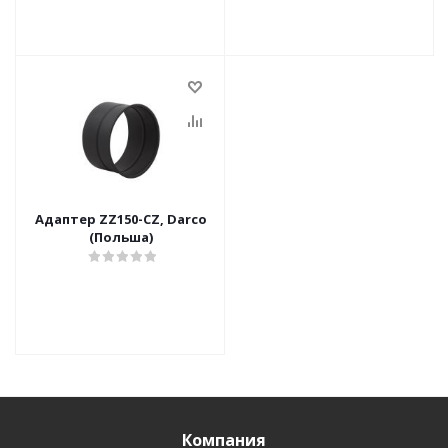
Адаптер ZZ150-CZ, Darco
(Польша)
Компания