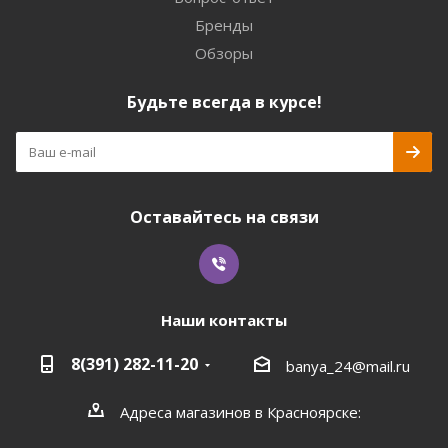
Бренды
Обзоры
Будьте всегда в курсе!
Оставайтесь на связи
Наши контакты
8(391) 282-11-20
banya_24@mail.ru
Адреса магазинов в Красноярске: